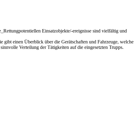
potentiellen Einsatzobjekte/-ereignisse sind vielfältig und
ie gibt einen Überblick über die Gerätschaften und Fahrzeuge, welche
innvolle Verteilung der Tätigkeiten auf die eingesetzten Trupps.