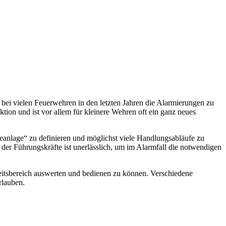
bei vielen Feuerwehren in den letzten Jahren die Alarmierungen zu
on und ist vor allem für kleinere Wehren oft ein ganz neues
eanlage“ zu definieren und möglichst viele Handlungsabläufe zu
der Führungskräfte ist unerlässlich, um im Alarmfall die notwendigen
itsbereich auswerten und bedienen zu können. Verschiedene
rlauben.